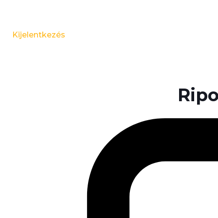
Kijelentkezés
Ripo