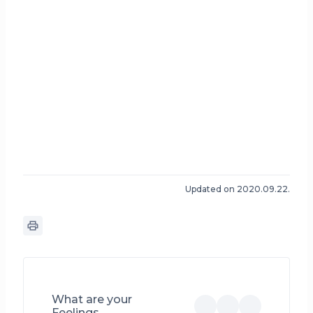
Updated on 2020.09.22.
What are your
Feelings