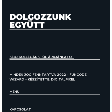
DOLGOZZUNK
EGYÜTT
KÉRJ KOLLÉGÁNKTÓL ÁRAJÁNLATOT
MINDEN JOG FENNTARTVA 2022 - FUNCODE
WIZARD - KÉSZÍTETTE:
DIGITALPIXEL
MENÜ
KAPCSOLAT