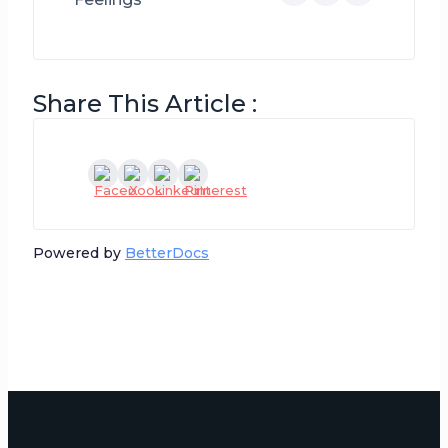
Share This Article :
Powered by
BetterDocs